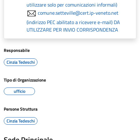
utilizzare solo per comunicazioni informali)
comune.setteville@cert.ip-veneto.net
(indirizzo PEC abilitato a ricevere e-mail) DA
UTILIZZARE PER INVIO CORRISPONDENZA
Responsabile
Cinzia Tedeschi
Tipo di Organizzazione
ufficio
Persone Struttura
Cinzia Tedeschi
Sede Principale