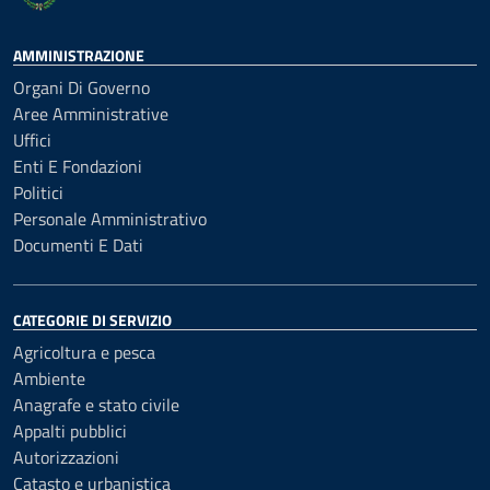
AMMINISTRAZIONE
Organi Di Governo
Aree Amministrative
Uffici
Enti E Fondazioni
Politici
Personale Amministrativo
Documenti E Dati
CATEGORIE DI SERVIZIO
Agricoltura e pesca
Ambiente
Anagrafe e stato civile
Appalti pubblici
Autorizzazioni
Catasto e urbanistica