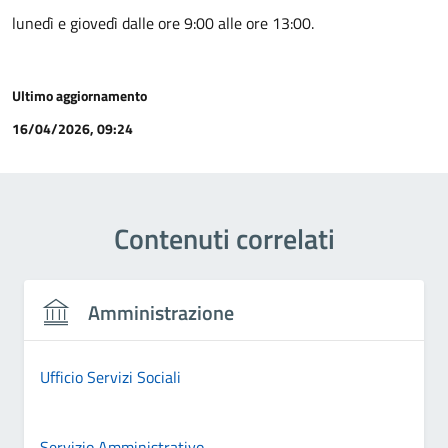
lunedì e giovedì dalle ore 9:00 alle ore 13:00.
Ultimo aggiornamento
16/04/2026, 09:24
Contenuti correlati
Amministrazione
Ufficio Servizi Sociali
Servizio Amministrativo