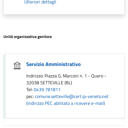
Ulteriori dettagli
Unità organizzativa genitore
Servizio Amministrativo
Indirizzo: Piazza G. Marconi n. 1 - Quero -
32038 SETTEVILLE (BL)
Tel:
0439 781811
pec:
comune.setteville@cert.ip-veneto.net
(indirizzo PEC abilitato a ricevere e-mail)