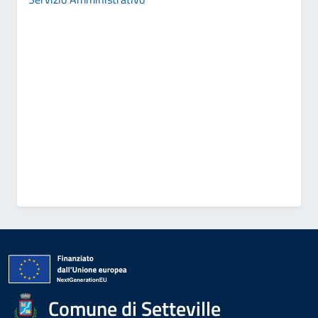
Comune di Setteville