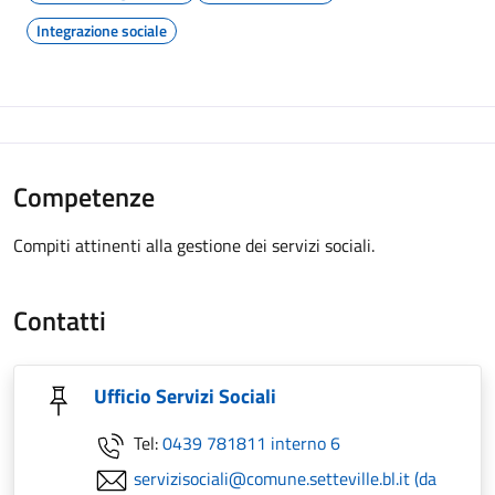
Integrazione sociale
Competenze
Compiti attinenti alla gestione dei servizi sociali.
Contatti
Ufficio Servizi Sociali
Tel:
0439 781811 interno 6
servizisociali@comune.setteville.bl.it (da