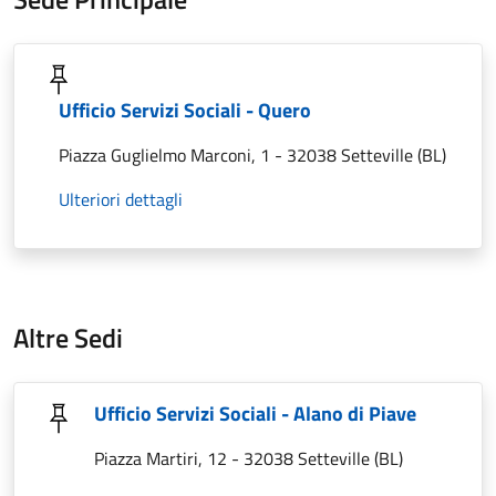
Ufficio Servizi Sociali - Quero
Piazza Guglielmo Marconi, 1 - 32038 Setteville (BL)
Ulteriori dettagli
Altre Sedi
Ufficio Servizi Sociali - Alano di Piave
Piazza Martiri, 12 - 32038 Setteville (BL)