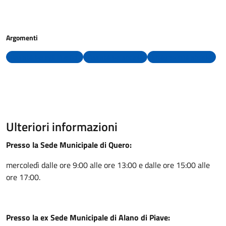
Argomenti
Assistenza agli invalidi
Assistenza sociale
Integrazione sociale
Ulteriori informazioni
Presso la Sede Municipale di Quero:
mercoledì dalle ore 9:00 alle ore 13:00 e dalle ore 15:00 alle
ore 17:00.
Presso la ex Sede Municipale di Alano di Piave: