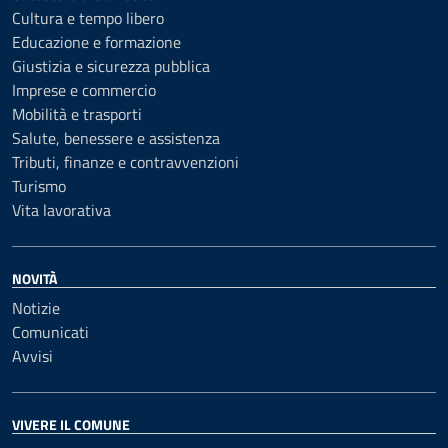
Cultura e tempo libero
Educazione e formazione
Giustizia e sicurezza pubblica
Imprese e commercio
Mobilità e trasporti
Salute, benessere e assistenza
Tributi, finanze e contravvenzioni
Turismo
Vita lavorativa
NOVITÀ
Notizie
Comunicati
Avvisi
VIVERE IL COMUNE